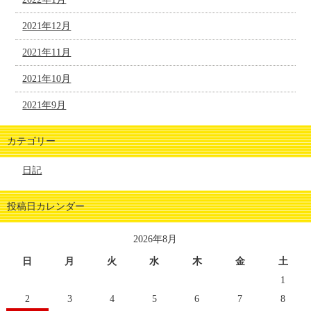
2021年12月
2021年11月
2021年10月
2021年9月
カテゴリー
日記
投稿日カレンダー
2026年8月
日
月
火
水
木
金
土
1
2
3
4
5
6
7
8