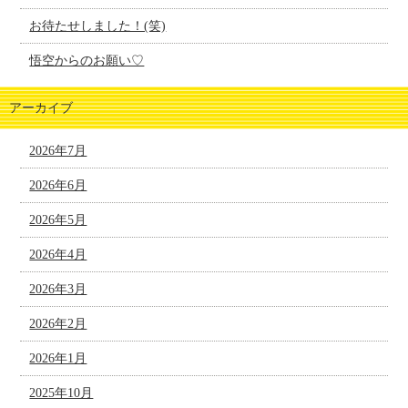
お待たせしました！(笑)
悟空からのお願い♡
アーカイブ
2026年7月
2026年6月
2026年5月
2026年4月
2026年3月
2026年2月
2026年1月
2025年10月