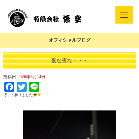
オフィシャルブログ
夜な夜な・・・
投稿日
2026年5月14日
Facebook
Twitter
Line
行って参りました