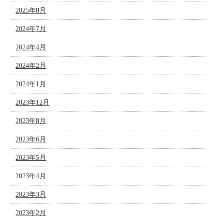
2025年8月
2024年7月
2024年4月
2024年2月
2024年1月
2023年12月
2023年8月
2023年6月
2023年5月
2023年4月
2023年3月
2023年2月