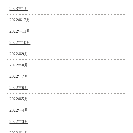
2023年1月
2022年12月
2022年11月
2022年10月
2022年9月
2022年8月
2022年7月
2022年6月
2022年5月
2022年4月
2022年3月
2022年1月