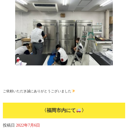
ご依頼いただき誠にありがとうございました
〈福岡市内にて
〉
投稿日
2022年7月6日