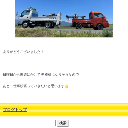
ありがとうございました！
日曜日から来週にかけて
模様になりそうなので
あと一仕事頑張っていきたいと思います
ブログトップ