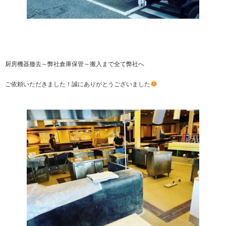
厨房機器撤去～弊社倉庫保管～搬入まで全て弊社へ
ご依頼いただきました！誠にありがとうございました