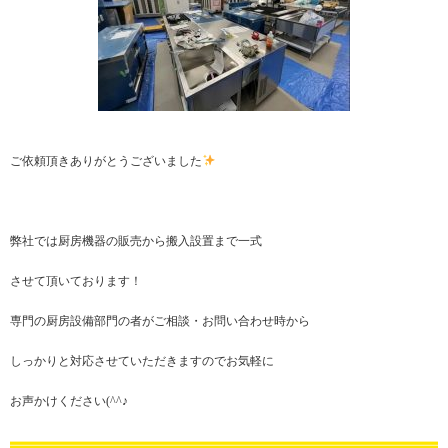
ご依頼頂きありがとうございました
弊社では厨房機器の販売から搬入設置まで一式
させて頂いております！
専門の厨房設備部門の者がご相談・お問い合わせ時から
しっかりと対応させていただきますのでお気軽に
お声かけください(^^♪