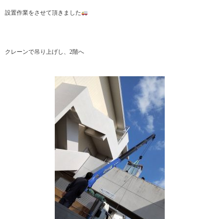
設置作業をさせて頂きました
クレーンで吊り上げし、2階へ