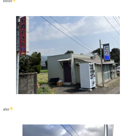
before
after