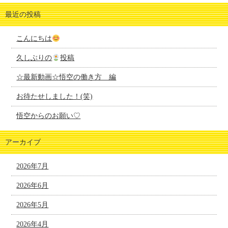
最近の投稿
こんにちは
久しぶりの
投稿
☆最新動画☆悟空の働き方 編
お待たせしました！(笑)
悟空からのお願い♡
アーカイブ
2026年7月
2026年6月
2026年5月
2026年4月