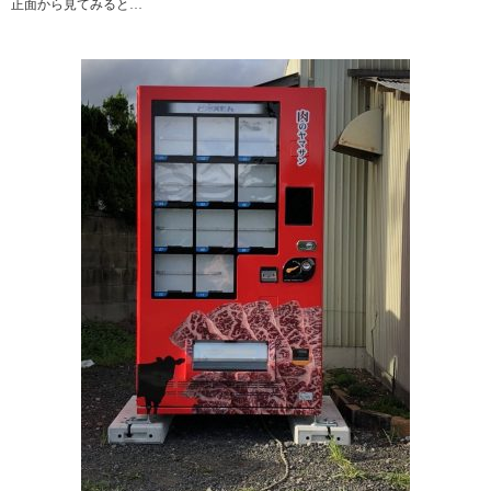
正面から見てみると…