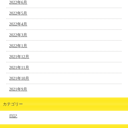
2022年6月
2022年5月
2022年4月
2022年3月
2022年1月
2021年12月
2021年11月
2021年10月
2021年9月
カテゴリー
日記