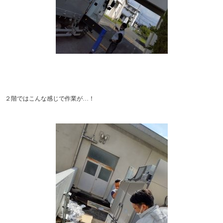
２階ではこんな感じで作業が…！