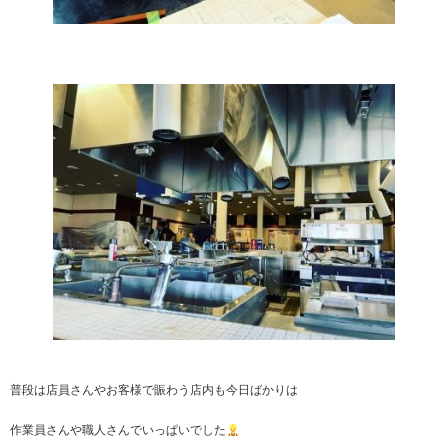
普段は店員さんやお客様で賑わう店内も今日ばかりは
作業員さんや職人さんでいっぱいでした