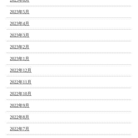
2023年6月
2023年5月
2023年4月
2023年3月
2023年2月
2023年1月
2022年12月
2022年11月
2022年10月
2022年9月
2022年8月
2022年7月