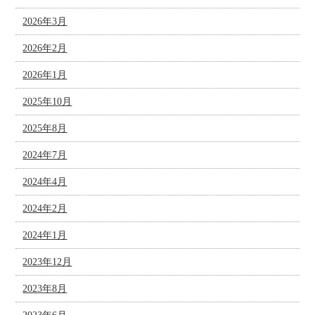
2026年3月
2026年2月
2026年1月
2025年10月
2025年8月
2024年7月
2024年4月
2024年2月
2024年1月
2023年12月
2023年8月