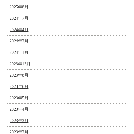
2025年8月
2024年7月
2024年4月
2024年2月
2024年1月
2023年12月
2023年8月
2023年6月
2023年5月
2023年4月
2023年3月
2023年2月