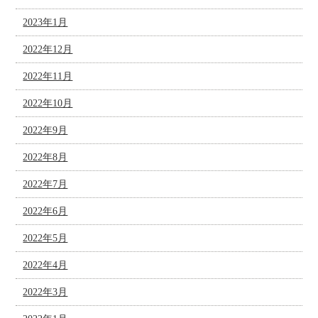
2023年1月
2022年12月
2022年11月
2022年10月
2022年9月
2022年8月
2022年7月
2022年6月
2022年5月
2022年4月
2022年3月