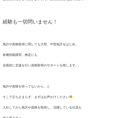
経験も一切問いません！
免許や資格取得に関しても大型、中型免許をはじめ、
各種技能講習、検定にも
全面的に支援を行い資格取得のサポートを致します。
免許や資格を持ってないから…と
そこで立ち止まらず、まずはお声かけください
入社してから免許や資格を取得し、活躍している社員も