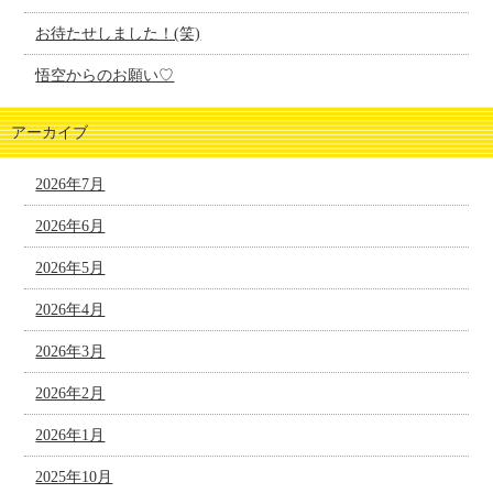
お待たせしました！(笑)
悟空からのお願い♡
アーカイブ
2026年7月
2026年6月
2026年5月
2026年4月
2026年3月
2026年2月
2026年1月
2025年10月