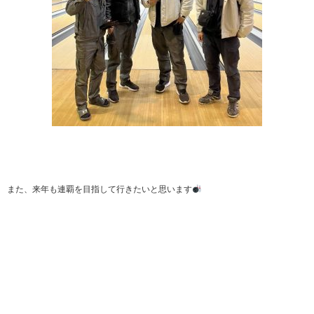
また、来年も連覇を目指して行きたいと思います