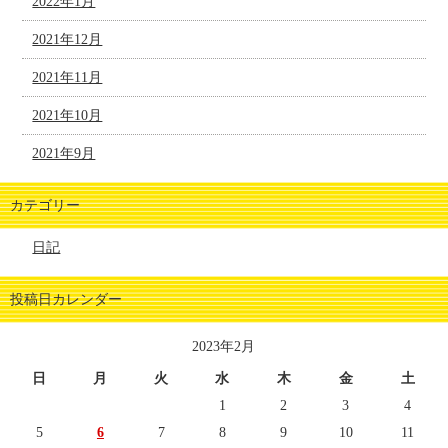
2022年1月
2021年12月
2021年11月
2021年10月
2021年9月
カテゴリー
日記
投稿日カレンダー
2023年2月
日
月
火
水
木
金
土
1
2
3
4
5
6
7
8
9
10
11