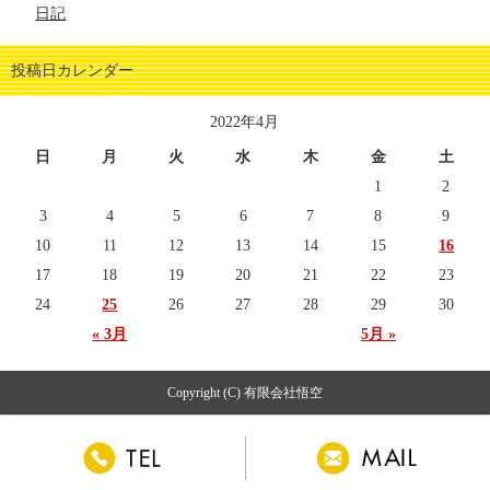
日記
投稿日カレンダー
2022年4月
日
月
火
水
木
金
土
1
2
3
4
5
6
7
8
9
10
11
12
13
14
15
16
17
18
19
20
21
22
23
24
25
26
27
28
29
30
« 3月
5月 »
Copyright (C) 有限会社悟空