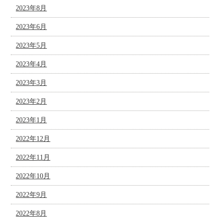
2023年8月
2023年6月
2023年5月
2023年4月
2023年3月
2023年2月
2023年1月
2022年12月
2022年11月
2022年10月
2022年9月
2022年8月