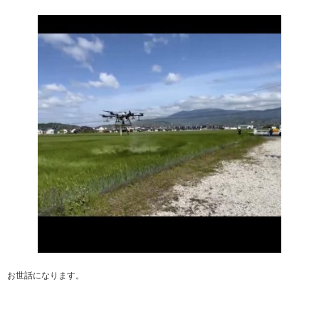
お世話になります。