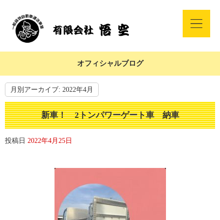
オフィシャルブログ
月別アーカイブ:
2022年4月
新車！ 2トンパワーゲート車 納車
投稿日
2022年4月25日