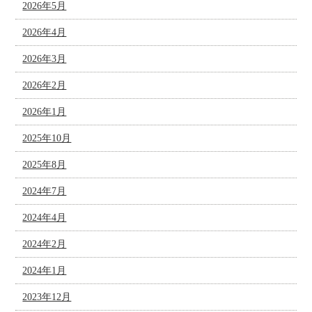
2026年5月
2026年4月
2026年3月
2026年2月
2026年1月
2025年10月
2025年8月
2024年7月
2024年4月
2024年2月
2024年1月
2023年12月