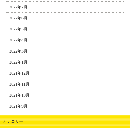
2022年7月
2022年6月
2022年5月
2022年4月
2022年3月
2022年1月
2021年12月
2021年11月
2021年10月
2021年9月
カテゴリー