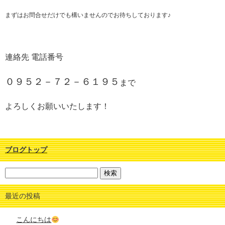
まずはお問合せだけでも構いませんのでお待ちしております♪
連絡先 電話番号
０９５２－７２－６１９５
まで
よろしくお願いいたします！
ブログトップ
最近の投稿
こんにちは