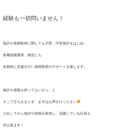
経験も一切問いません！
免許や資格取得に関しても大型、中型免許をはじめ、
各種技能講習、検定にも
全面的に支援を行い資格取得のサポートを致します。
免許や資格を持ってないから…と
そこで立ち止まらず、まずはお声かけください
入社してから免許や資格を取得し、活躍している社員も
沢山居ます！