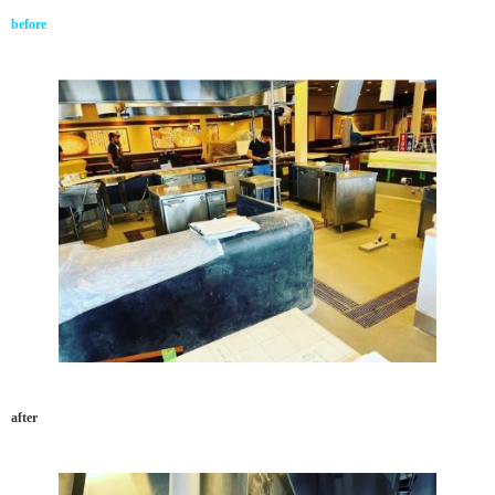
before
after