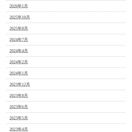
2026年1月
2025年10月
2025年8月
2024年7月
2024年4月
2024年2月
2024年1月
2023年12月
2023年8月
2023年6月
2023年5月
2023年4月