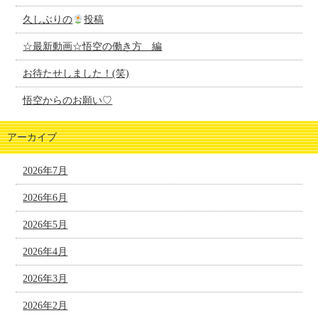
久しぶりの
投稿
☆最新動画☆悟空の働き方 編
お待たせしました！(笑)
悟空からのお願い♡
アーカイブ
2026年7月
2026年6月
2026年5月
2026年4月
2026年3月
2026年2月