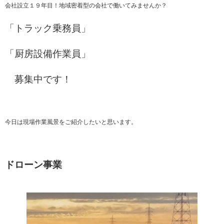
会社設立１９年目！地域密着型の会社で働いてみませんか？
「トラック乗務員」
「厨房設備作業員」
募集中です！
今日は現場作業風景をご紹介したいと思います。
ドローン事業