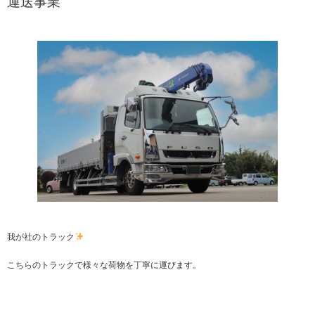
運送事業
我が社のトラック
こちらのトラックで様々な荷物を丁寧に運びます。