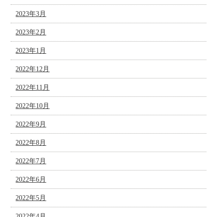
2023年3月
2023年2月
2023年1月
2022年12月
2022年11月
2022年10月
2022年9月
2022年8月
2022年7月
2022年6月
2022年5月
2022年4月