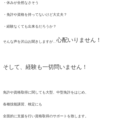
・休みが全然なさそう
・免許や資格を持ってないけど大丈夫？
・経験なくても出来るだろうか？
心配いりません！
そんな声を沢山お聞きしますが…
そして、経験も一切問いません！
免許や資格取得に関しても大型、中型免許をはじめ、
各種技能講習、検定にも
全面的に支援を行い資格取得のサポートを致します。