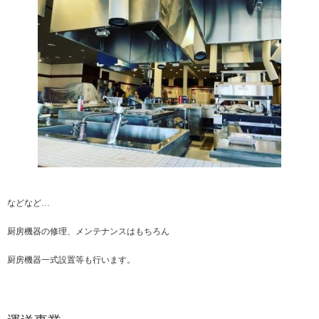
などなど…
厨房機器の修理、メンテナンスはもちろん
厨房機器一式設置等も行います。