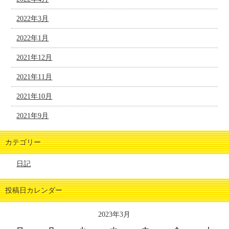
2022年3月
2022年1月
2021年12月
2021年11月
2021年10月
2021年9月
カテゴリー
日記
投稿日カレンダー
2023年3月