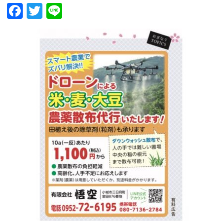
Facebook
Twitter
Line