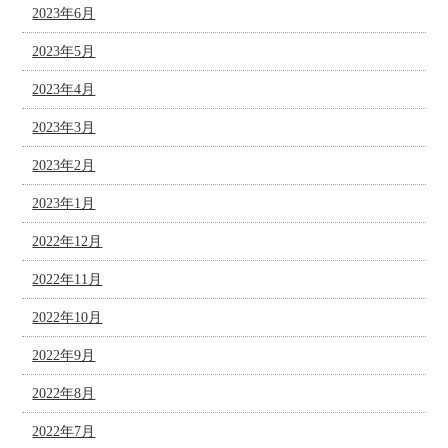
2023年6月
2023年5月
2023年4月
2023年3月
2023年2月
2023年1月
2022年12月
2022年11月
2022年10月
2022年9月
2022年8月
2022年7月