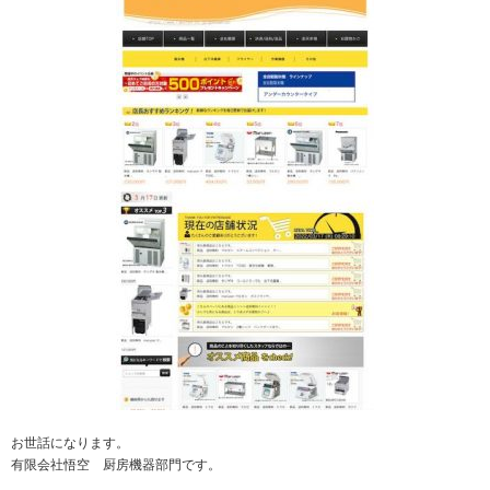
お世話になります。
有限会社悟空 厨房機器部門です。