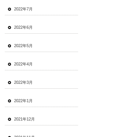
2022年7月
2022年6月
2022年5月
2022年4月
2022年3月
2022年1月
2021年12月