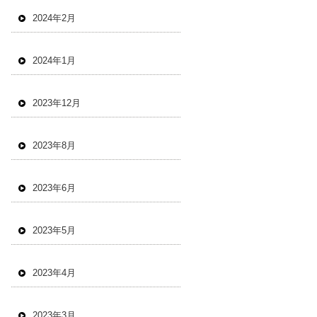
2024年2月
2024年1月
2023年12月
2023年8月
2023年6月
2023年5月
2023年4月
2023年3月