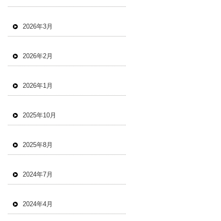
2026年3月
2026年2月
2026年1月
2025年10月
2025年8月
2024年7月
2024年4月