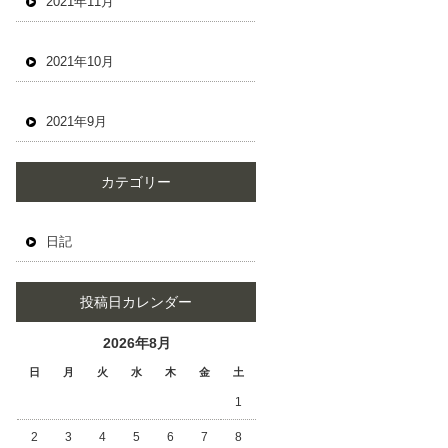
2021年11月
2021年10月
2021年9月
カテゴリー
日記
投稿日カレンダー
2026年8月
日
月
火
水
木
金
土
1
2
3
4
5
6
7
8